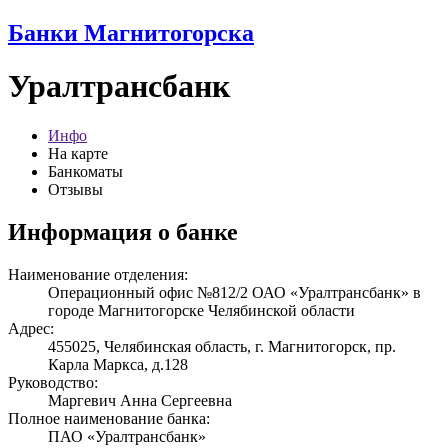
Банки Магнитогорска
Уралтрансбанк
Инфо
На карте
Банкоматы
Отзывы
Информация о банке
Наименование отделения:
Операционный офис №812/2 ОАО «Уралтрансбанк» в
городе Магнитогорске Челябинской области
Адрес:
455025, Челябинская область, г. Магнитогорск, пр.
Карла Маркса, д.128
Руководство:
Маргевич Анна Сергеевна
Полное наименование банка:
ПАО «Уралтрансбанк»