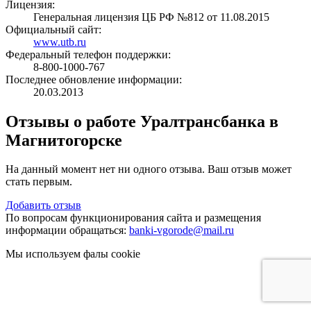
Лицензия:
Генеральная лицензия ЦБ РФ №812 от 11.08.2015
Официальный сайт:
www.utb.ru
Федеральный телефон поддержки:
8-800-1000-767
Последнее обновление информации:
20.03.2013
Отзывы о работе Уралтрансбанка в
Магнитогорске
На данный момент нет ни одного отзыва. Ваш отзыв может
стать первым.
Добавить отзыв
По вопросам функционирования сайта и размещения
информации обращаться:
banki-vgorode@mail.ru
Мы используем фалы cookie