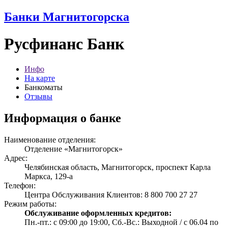
Банки Магнитогорска
Русфинанс Банк
Инфо
На карте
Банкоматы
Отзывы
Информация о банке
Наименование отделения:
Отделение «Магнитогорск»
Адрес:
Челябинская область, Магнитогорск, проспект Карла
Маркса, 129-а
Телефон:
Центра Обслуживания Клиентов: 8 800 700 27 27
Режим работы:
Обслуживание оформленных кредитов:
Пн.-пт.: с 09:00 до 19:00, Сб.-Вс.: Выходной / с 06.04 по