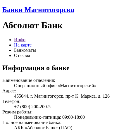
Банки Магнитогорска
Абсолют Банк
Инфо
На карте
Банкоматы
Отзывы
Информация о банке
Наименование отделения:
Операционный офис «Магнитогорский»
Адрес:
455044, г. Магнитогорск, пр-т К. Маркса, д. 126
Телефон:
+7 (800) 200-200-5
Режим работы:
Понедельник–пятница: 09:00-18:00
Полное наименование банка:
АКБ «Абсолют Банк» (ПАО)